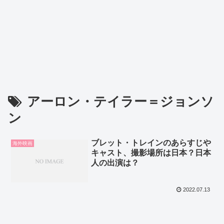
アーロン・テイラー＝ジョンソ
ン
ブレット・トレインのあらすじや
海外映画
キャスト、撮影場所は日本？日本
人の出演は？
2022.07.13