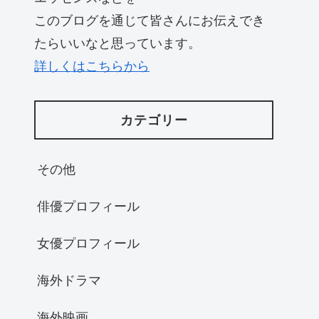
このブログを通じて皆さんにお伝えでき
たらいいなと思っています。
詳しくはこちらから
カテゴリー
その他
俳優プロフィール
女優プロフィール
海外ドラマ
海外映画