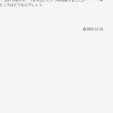
ところはどうなんでしょう...
2022.11.15