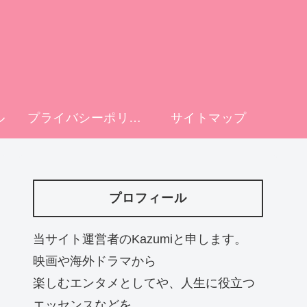
ル
プライバシーポリシー
サイトマップ
プロフィール
当サイト運営者のKazumiと申します。
映画や海外ドラマから
楽しむエンタメとしてや、人生に役立つ
エッセンスなどを