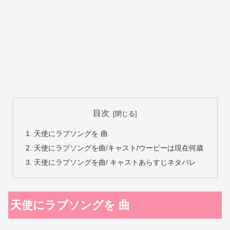
目次
天使にラブソングを 曲
天使にラブソングを曲/キャスト/ウーピーは現在何歳
天使にラブソングを曲/ キャストあらすじネタバレ
天使にラブソングを 曲