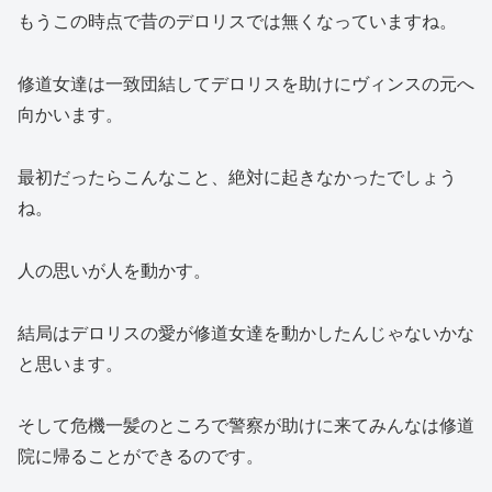
もうこの時点で昔のデロリスでは無くなっていますね。
修道女達は一致団結してデロリスを助けにヴィンスの元へ
向かいます。
最初だったらこんなこと、絶対に起きなかったでしょう
ね。
人の思いが人を動かす。
結局はデロリスの愛が修道女達を動かしたんじゃないかな
と思います。
そして危機一髪のところで警察が助けに来てみんなは修道
院に帰ることができるのです。