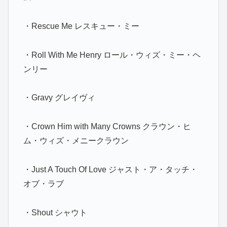
・Rescue Me レスキュー・ミー
・Roll With Me Henry ロール・ウィズ・ミー・ヘ
ンリー
・Gravy グレイヴィ
・Crown Him with Many Crowns クラウン・ヒ
ム・ウィズ・メニークラウン
・Just A Touch Of Love ジャスト・ア・タッチ・
オブ・ラブ
・Shout シャウト