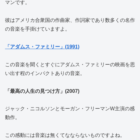
マンです。
彼はアメリカ合衆国の作曲家、作詞家であり数多くの名作
の音楽を手掛けていますよ。
「アダムス・ファミリー」(1991)
この音楽を聞くとすぐにアダムス・ファミリーの映画を思
い出す程のインパクトありの音楽。
「最高の人生の見つけ方」(2007)
ジャック・ニコルソンとモーガン・フリーマンW主演の感
動作。
この感動には音楽は無くてなならないものですよね。