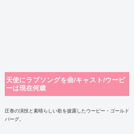
天使にラブソングを曲/キャスト/ウーピ
ーは現在何歳
圧巻の演技と素晴らしい歌を披露したウーピー・ゴールド
バーグ。