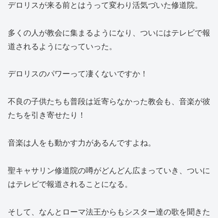
デロリスが来る前とはうって変わり活気づいた修道院。
多くの人が教会に集まるようになり、ついにはテレビで報
道されるようになっていった。
デロリスのパワーって凄くないですか！
不良の子供たちも普段は近寄らなかった教会も、音楽が彼
たちを引き寄せたり！
音楽は人をも動かす力があるんですよね。
聖キャサリン修道院の噂がどんどん広まっていき、ついに
はテレビで報道されることになる。
そして、なんとローマ法王からもシスター達の歌を聞きた