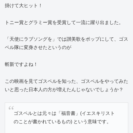
掛けて大ヒット！
トニー賞とグラミー賞を受賞して一流に躍り出ました。
「天使にラブソングを」では讃美歌をポップにして、ゴス
ペル隊に変身させたというのが
斬新ですよね！
この映画を見てゴスペルを知った、ゴスペルをやってみた
いと思った日本人の方が増えたんじゃないでしょうか？
ゴスペルとは元々は「福音書」(イエスキリスト
のことが書かれているもの) という意味です。