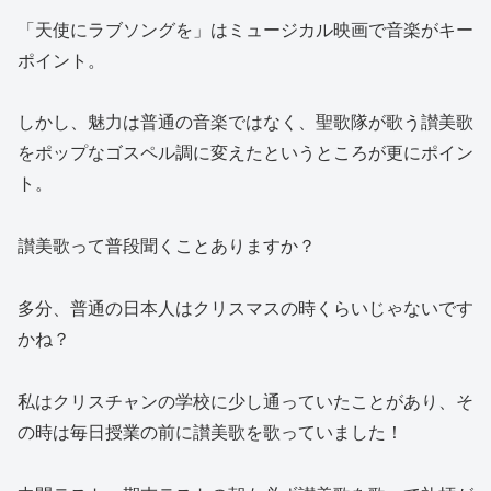
「天使にラブソングを」はミュージカル映画で音楽がキー
ポイント。
しかし、魅力は普通の音楽ではなく、聖歌隊が歌う讃美歌
をポップなゴスペル調に変えたというところが更にポイン
ト。
讃美歌って普段聞くことありますか？
多分、普通の日本人はクリスマスの時くらいじゃないです
かね？
私はクリスチャンの学校に少し通っていたことがあり、そ
の時は毎日授業の前に讃美歌を歌っていました！