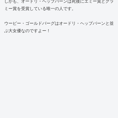
しかも、オードリ・ヘップバーンは死後にエミー賞とグラ
ミー賞を受賞している唯一の人です。
ウーピー・ゴールドバーグはオードリ・ヘップバーンと並
ぶ大女優なのですよー！