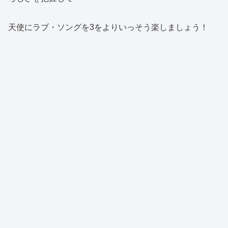
天使にラブ・ソングを3をよりいっそう楽しましょう！