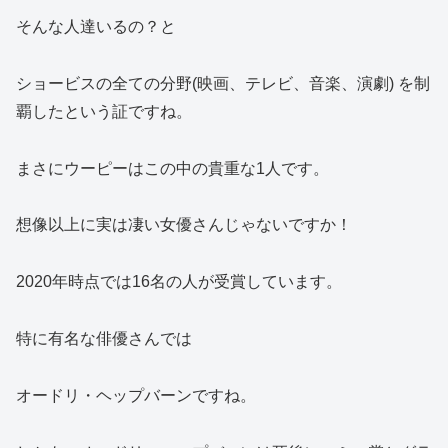
そんな人達いるの？と
ショービスの全ての分野(映画、テレビ、音楽、演劇) を制
覇したという証ですね。
まさにウーピーはこの中の貴重な1人です。
想像以上に実は凄い女優さんじゃないですか！
2020年時点では16名の人が受賞しています。
特に有名な俳優さんでは
オードリ・ヘップバーンですね。