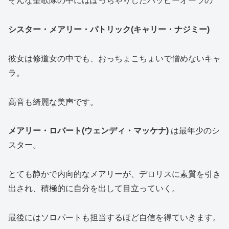
そんな聖歌隊の中にはぽっちゃりしたハッピーオーラの
シスター・メアリー・パトリック(キャリー・ナジミー)
彼女は修道女の中でも、おっちょこちょいで憎めないキャ
ラ。
高音も綺麗な美声です。
メアリー・ロバート(ウェンディ・マッケナ)
は最年少のシ
スター。
とても静かで内向的なメアリーが、デロリスに素質を引き
出され、積極的に自分を出して目立っていく。
最後にはソロパートも担当するほど自信を得ていきます。