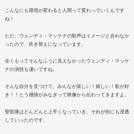
こんなにも環境が変わると人間って変わっていくんです
ね！
ただ、ウェンディ・マッケナの歌声はイメージと合わなか
ったので、吹き替えになっています。
全くもってそんなふうに見えなかったウェンディ・マッケ
ナの演技も凄いですね。
そんな自分を見つけて、みんなが楽しい！嬉しい！歌が好
き！！とう感情がみなぎって映像から伝わってきますよ。
聖歌隊はどんどんと上手くなっていき、それが街にも浸透
していったのです。