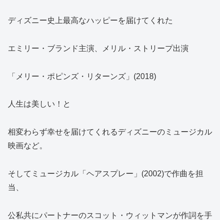
ディズニー史上最高なハッピーを届けてくれた
エミリー・ブランド主演、メリル・ストリープ出演
「メリー・ポピンズ・リターンズ」(2018)
人生は美しい！と
相変わらず幸せを届けてくれるディズニーのミュージカル
映画など。
そしてミュージカル「ヘアスプレー」(2002)で作曲を担
当、
公私共にパートナーのスコット・ウィットマンが作詞を手