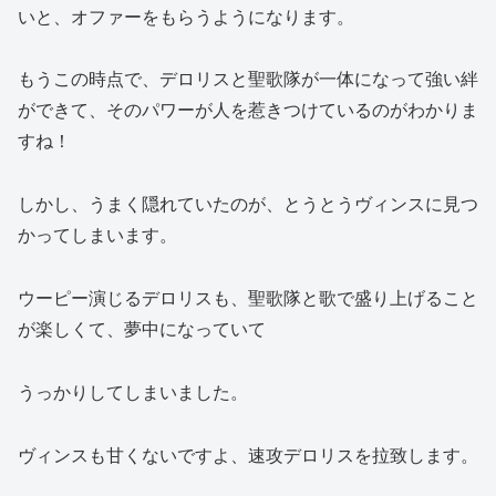
いと、オファーをもらうようになります。
もうこの時点で、デロリスと聖歌隊が一体になって強い絆
ができて、そのパワーが人を惹きつけているのがわかりま
すね！
しかし、うまく隠れていたのが、とうとうヴィンスに見つ
かってしまいます。
ウーピー演じるデロリスも、聖歌隊と歌で盛り上げること
が楽しくて、夢中になっていて
うっかりしてしまいました。
ヴィンスも甘くないですよ、速攻デロリスを拉致します。