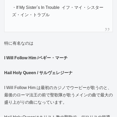
・If My Sister`s In Trouble
イフ・マイ・シスター
ズ・イン・トラブル
特に有名なのは
I Will Follow Him /ペギー・マーチ
Hail Holy Queen / サルヴェレジーナ
I Will Follow Him は最初のカジノでウーピーが歌うのと、
最後のローマ法王の前で聖歌隊が歌うメインの曲で最大の
盛り上がりの曲になっています。