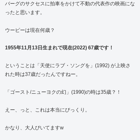
バーグのサクセスに拍車をかけて不動の代表作の映画にな
ったと思います。
ウーピーは現在何歳？
1955年11月13日生まれで現在(2022) 67歳です！
ということは「天使にラブ・ソングを」(1992) が上映さ
れた時は37歳だったんですねー。
「ゴースト/ニューヨクの幻」(1990)の時は35歳？！
えー、っと、これは本当にびっくり。
かなり、大人びいてますw