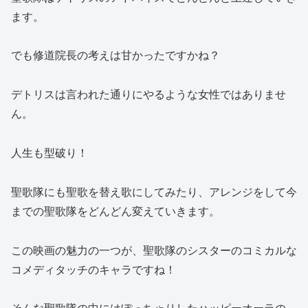
ます。
でも修道院長の考えは甘かったですかね？
デトリスは言われた通りにやるような女性ではありませ
ん。
人生も型破り！
聖歌隊にも聖歌を替え歌にしてみたり、アレンジをして今
までの聖歌隊をどんどん変えていきます。
この映画の魅力の一つが、聖歌隊のシスターのコミカルな
コメディタッチのキャラですね！