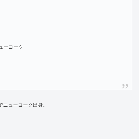
ューヨーク
でニューヨーク出身。