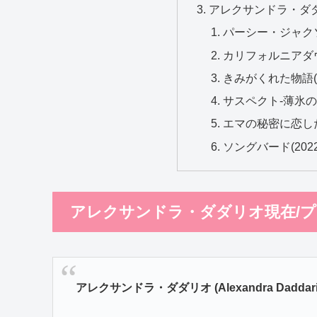
アレクサンドラ・ダ
パーシー・ジャクソ
カリフォルニアダウン
きみがくれた物語(2
サスペクト-薄氷の狂気
エマの秘密に恋したら
ソングバード(2022
アレクサンドラ・ダダリオ現在/
アレクサンドラ・ダダリオ (Alexandra Daddari