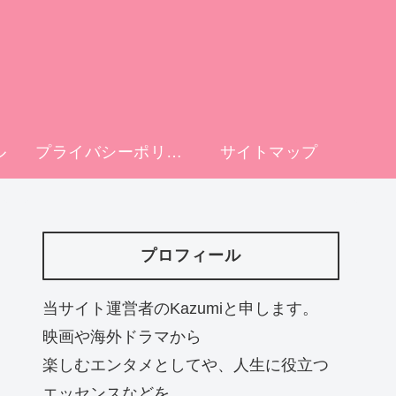
ル
プライバシーポリシー
サイトマップ
プロフィール
当サイト運営者のKazumiと申します。
映画や海外ドラマから
楽しむエンタメとしてや、人生に役立つ
エッセンスなどを