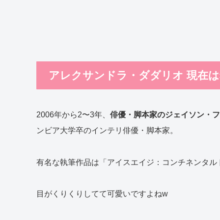
アレクサンドラ・ダダリオ 現在は
2006
年から2〜3年、
俳優・脚本家のジェイソン・フ
ンビア大学卒のインテリ俳優・脚本家。
有名な執筆作品は「アイスエイジ：コンチネンタル
目がくりくりしてて可愛いですよねw