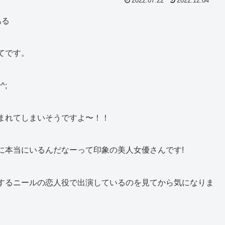
2022.07.22
2022.12.04
ある
てです。
;
まれてしまいそうですよ〜！！
に本当にいるんだなーって印象の美人女優さんです!
するニールの恋人役で出演しているのを見てから気になりま