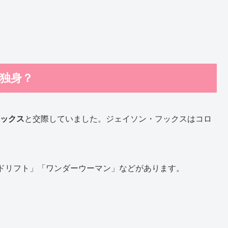
独身？
ックス
と交際していました。ジェイソン・フックスはコロ
ドリフト」「ワンダーウーマン」などがあります。