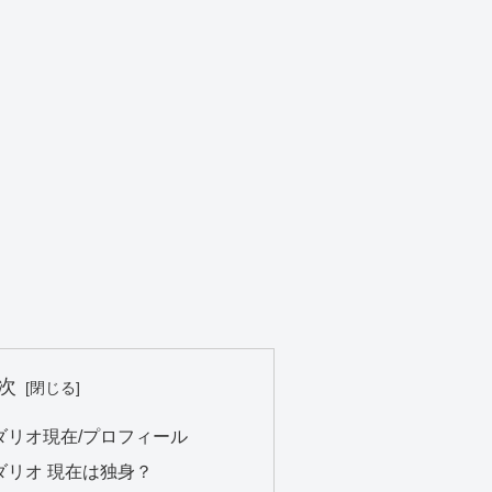
次
ダリオ現在/プロフィール
ダリオ 現在は独身？