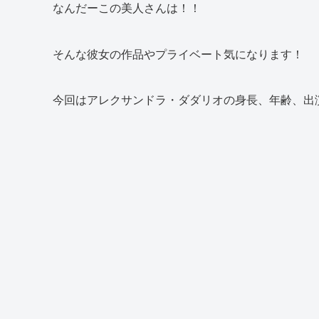
なんだーこの美人さんは！！
そんな彼女の作品やプライベート気になります！
今回はアレクサンドラ・ダダリオの身長、年齢、出